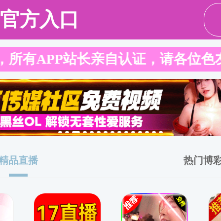
请输入验证码下载附件