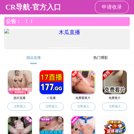
黑料官网
请输入验证码下载附件