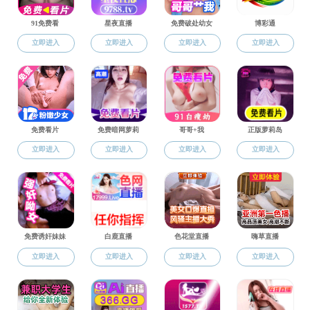
当前位置：
黑料官网
>
黑料官网新闻
>
正文
黑料官网新
黑料官网新闻
【科学发
黑料官网新闻
天瑞音乐厅
为了进一步深化
神，4月22日下
媒体视角
动。此次活动特
养人”、和“办什
实际出发，对学
关系职工切身利
此次解放思想大