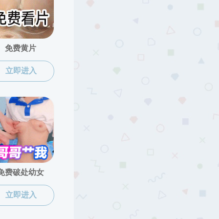
2020-04-13
2020-04-12
2020-04-08
2020-04-05
2020-02-22