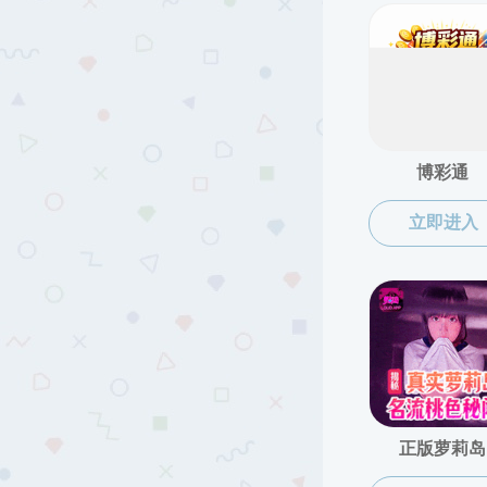
黑料官
关于组
关于组
关于组
关于组
黑料官网概况
师资队伍
学科建设
人