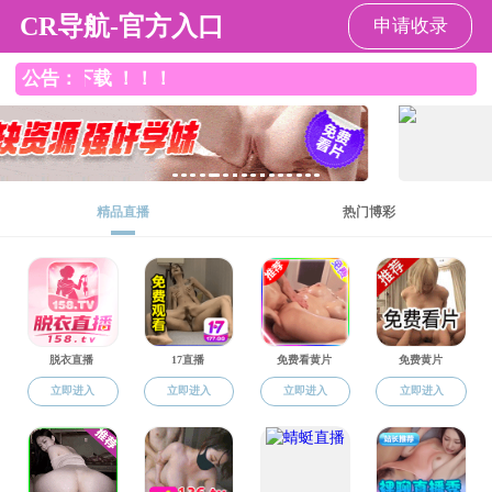
黑料官网
黑料
下载