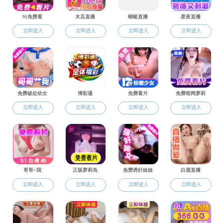
当前位置：
黑料官网
>
师资队伍
>
教授硕导博士
>
博士
博士
师资队伍
（按姓氏
教授硕导博士
教授
专业教师
外聘教授
外聘兼职教师