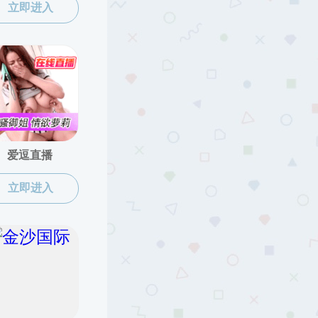
陈颖
钟芳芳
页
信息公开
下载服务
关注我们