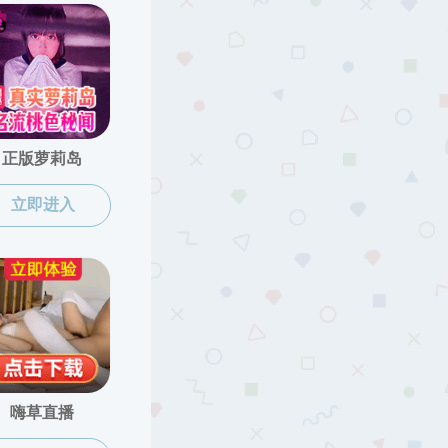
刘玉亭
池玲珑
李杰鹏
吴春艳